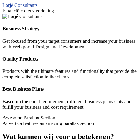
Lorjé Consultants
Financiële dienstverlening
Business Strategy
Get focused from your target consumers and increase your business
with Web portal Design and Development.
Quality Products
Products with the ultimate features and functionality that provide the
complete satisfaction to the clients.
Best Business Plans
Based on the client requirement, different business plans suits and
fulfill your business and cost requirement.
Awesome Parallax Section
Advertica features an amazing parallax section
Wat kunnen wij voor u betekenen?