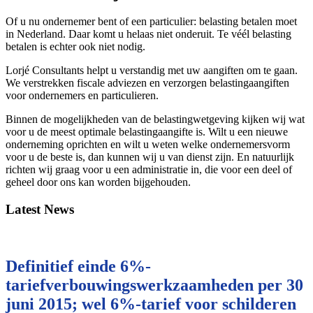
Of u nu ondernemer bent of een particulier: belasting betalen moet
in Nederland. Daar komt u helaas niet onderuit. Te véél belasting
betalen is echter ook niet nodig.
Lorjé Consultants helpt u verstandig met uw aangiften om te gaan.
We verstrekken fiscale adviezen en verzorgen belastingaangiften
voor ondernemers en particulieren.
Binnen de mogelijkheden van de belastingwetgeving kijken wij wat
voor u de meest optimale belastingaangifte is. Wilt u een nieuwe
onderneming oprichten en wilt u weten welke ondernemersvorm
voor u de beste is, dan kunnen wij u van dienst zijn. En natuurlijk
richten wij graag voor u een administratie in, die voor een deel of
geheel door ons kan worden bijgehouden.
Latest News
Definitief einde 6%-
tariefverbouwingswerkzaamheden per 30
juni 2015; wel 6%-tarief voor schilderen